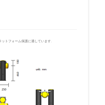
ラットフォーム保護に適しています.