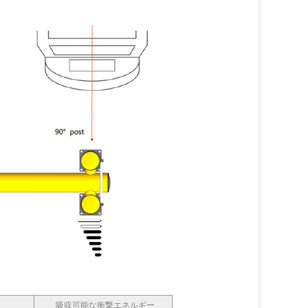
吸収可能な衝撃エネルギー