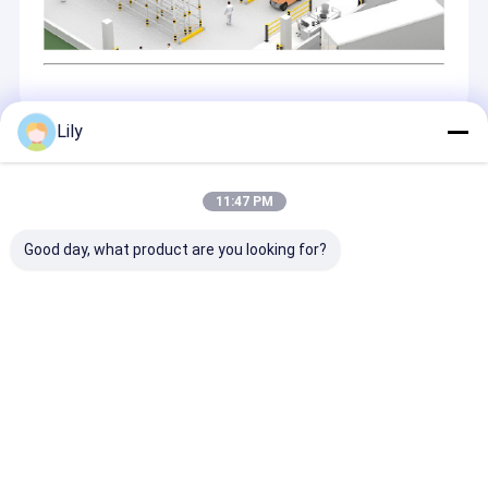
Lily
Recommended Products
11:47 PM
Good day, what product are you looking for?
A13: 長い材料の倉庫収
丸い角 二階建ての鋼パ
鉄パレット 金
納用手動用望遠鏡式キ
レット 鉄パレット メタ
ト 自動貯蔵・
ャントリバーラック
ルパレット 穀物用
テム
お問い合わせを送信
お問い合わせを送信
お問い合わせ