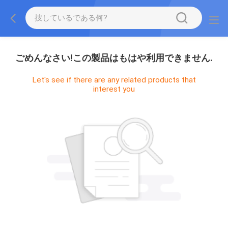
ごめんなさい!この製品はもはや利用できません.
Let's see if there are any related products that
interest you