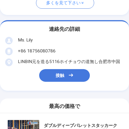
多くを見て下さい
連絡先の詳細
Ms. Lily
+86 18756080786
LINBIN元を造る5116ホイチョウの道無し合肥市中国
接触
最高の価格で
ダブルディープパレットスタッカーク